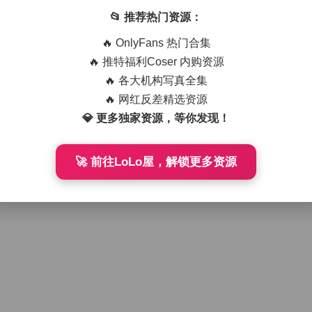
📂 推荐热门资源：
🔥 OnlyFans 热门合集
🔥 推特福利Coser 内购资源
🔥 各大机构写真全集
🔥 网红反差精选资源
💎 更多独家资源，等你发现！
🚀 前往LoLo屋，解锁更多资源